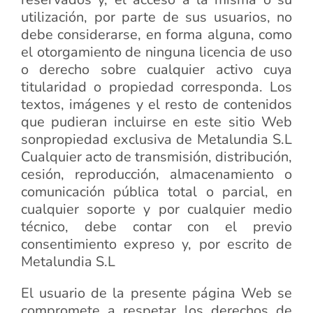
utilización, por parte de sus usuarios, no
debe considerarse, en forma alguna, como
el otorgamiento de ninguna licencia de uso
o derecho sobre cualquier activo cuya
titularidad o propiedad corresponda. Los
textos, imágenes y el resto de contenidos
que pudieran incluirse en este sitio Web
sonpropiedad exclusiva de Metalundia S.L
Cualquier acto de transmisión, distribución,
cesión, reproducción, almacenamiento o
comunicación pública total o parcial, en
cualquier soporte y por cualquier medio
técnico, debe contar con el previo
consentimiento expreso y, por escrito de
Metalundia S.L
El usuario de la presente página Web se
compromete a respetar los derechos de