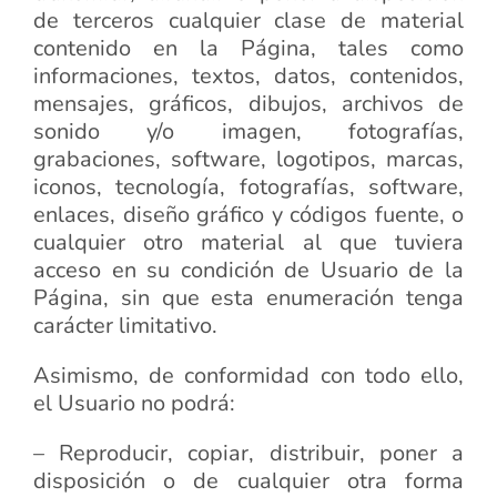
de terceros cualquier clase de material
contenido en la Página, tales como
informaciones, textos, datos, contenidos,
mensajes, gráficos, dibujos, archivos de
sonido y/o imagen, fotografías,
grabaciones, software, logotipos, marcas,
iconos, tecnología, fotografías, software,
enlaces, diseño gráfico y códigos fuente, o
cualquier otro material al que tuviera
acceso en su condición de Usuario de la
Página, sin que esta enumeración tenga
carácter limitativo.
Asimismo, de conformidad con todo ello,
el Usuario no podrá:
– Reproducir, copiar, distribuir, poner a
disposición o de cualquier otra forma