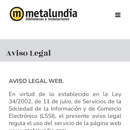
Skip
to
content
Aviso Legal
AVISO LEGAL WEB.
En virtud de lo establecido en la Ley
34/2002, de 11 de julio, de Servicios de la
Sociedad de la Información y de Comercio
Electrónico (LSSI), el presente aviso legal
regula el uso del servicio de la página web