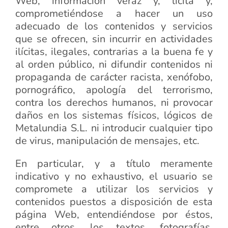
Web, información veraz y, lícita y,
comprometiéndose a hacer un uso
adecuado de los contenidos y servicios
que se ofrecen, sin incurrir en actividades
ilícitas, ilegales, contrarias a la buena fe y
al orden público, ni difundir contenidos ni
propaganda de carácter racista, xenófobo,
pornográfico, apología del terrorismo,
contra los derechos humanos, ni provocar
daños en los sistemas físicos, lógicos de
Metalundia S.L. ni introducir cualquier tipo
de virus, manipulación de mensajes, etc.
En particular, y a título meramente
indicativo y no exhaustivo, el usuario se
compromete a utilizar los servicios y
contenidos puestos a disposición de esta
página Web, entendiéndose por éstos,
entre otros, los textos, fotografías,