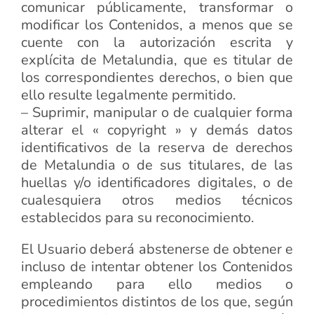
comunicar públicamente, transformar o
modificar los Contenidos, a menos que se
cuente con la autorización escrita y
explícita de Metalundia, que es titular de
los correspondientes derechos, o bien que
ello resulte legalmente permitido.
– Suprimir, manipular o de cualquier forma
alterar el « copyright » y demás datos
identificativos de la reserva de derechos
de Metalundia o de sus titulares, de las
huellas y/o identificadores digitales, o de
cualesquiera otros medios técnicos
establecidos para su reconocimiento.
El Usuario deberá abstenerse de obtener e
incluso de intentar obtener los Contenidos
empleando para ello medios o
procedimientos distintos de los que, según