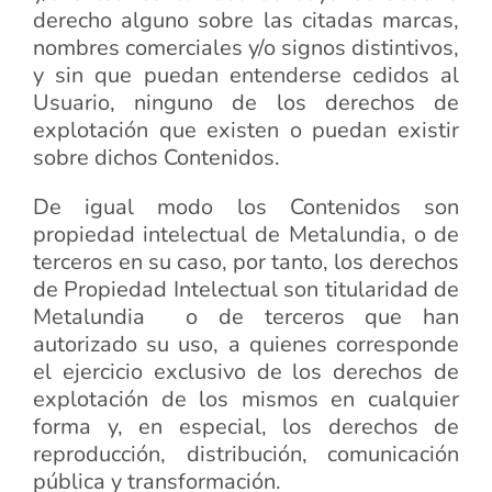
derecho alguno sobre las citadas marcas,
nombres comerciales y/o signos distintivos,
y sin que puedan entenderse cedidos al
Usuario, ninguno de los derechos de
explotación que existen o puedan existir
sobre dichos Contenidos.
De igual modo los Contenidos son
propiedad intelectual de Metalundia, o de
terceros en su caso, por tanto, los derechos
de Propiedad Intelectual son titularidad de
Metalundia o de terceros que han
autorizado su uso, a quienes corresponde
el ejercicio exclusivo de los derechos de
explotación de los mismos en cualquier
forma y, en especial, los derechos de
reproducción, distribución, comunicación
pública y transformación.