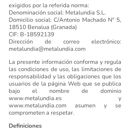
exigidos por la referida norma:
Denominación social: Metalundia S.L.
Domicilio social: C/Antonio Machado Nº 5,
18510 Benalua (Granada)
CIF: B-18592139
Dirección de correo electrónico:
metalundia@metalundia.com
La presente información conforma y regula
las condiciones de uso, las limitaciones de
responsabilidad y las obligaciones que los
usuarios de la página Web que se publica
bajo el nombre de dominio
www.metalundia.es y
www.metalundia.com asumen y se
comprometen a respetar.
Definiciones