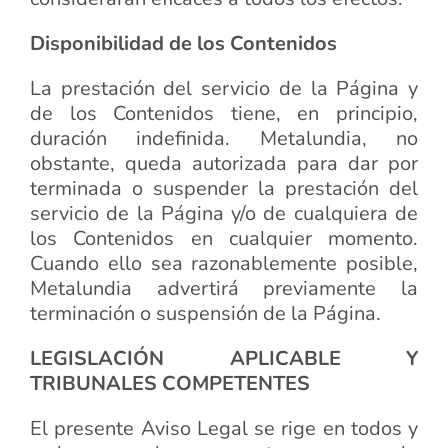
Disponibilidad de los Contenidos
La prestación del servicio de la Página y
de los Contenidos tiene, en principio,
duración indefinida. Metalundia, no
obstante, queda autorizada para dar por
terminada o suspender la prestación del
servicio de la Página y/o de cualquiera de
los Contenidos en cualquier momento.
Cuando ello sea razonablemente posible,
Metalundia advertirá previamente la
terminación o suspensión de la Página.
LEGISLACIÓN APLICABLE Y
TRIBUNALES COMPETENTES
El presente Aviso Legal se rige en todos y