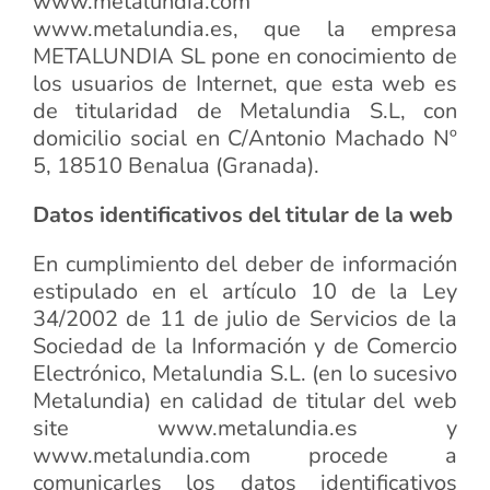
www.metalundia.com
www.metalundia.es, que la empresa
METALUNDIA SL pone en conocimiento de
los usuarios de Internet, que esta web es
de titularidad de Metalundia S.L, con
domicilio social en C/Antonio Machado Nº
5, 18510 Benalua (Granada).
Datos identificativos del titular de la web
En cumplimiento del deber de información
estipulado en el artículo 10 de la Ley
34/2002 de 11 de julio de Servicios de la
Sociedad de la Información y de Comercio
Electrónico, Metalundia S.L. (en lo sucesivo
Metalundia) en calidad de titular del web
site www.metalundia.es y
www.metalundia.com procede a
comunicarles los datos identificativos