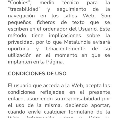
“Cookies”, medio técnico para la
“trazabilidad” y seguimiento de la
navegación en los sitios Web. Son
pequeños ficheros de texto que se
escriben en el ordenador del Usuario. Este
método tiene implicaciones sobre la
privacidad, por lo que Metalundia avisará
oportuna y fehacientemente de su
utilización en el momento en que se
implanten en la Página.
CONDICIONES DE USO
El usuario que acceda a la Web, acepta las
condiciones reflejadas en el presente
enlace, asumiendo su responsabilidad por
el uso de la misma, debiendo aportar,
cuando envíe cualquier formulario de la