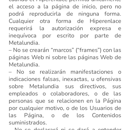
el acceso a la página de inicio, pero no
podrá reproducirla de ninguna forma.
Cualquier otra forma de Hiperenlace
requerirá la autorización expresa e
inequívoca por escrito por parte de
Metalundia.
– No se crearán “marcos” (“frames”) con las
páginas Web ni sobre las páginas Web de
Metalundia.
– No se realizarán manifestaciones o
indicaciones falsas, inexactas, u ofensivas
sobre Metalundia sus directivos, sus
empleados o colaboradores, o de las
personas que se relacionen en la Página
por cualquier motivo, o de los Usuarios de
las Página, o de los Contenidos
suministrados.
– No se declarará ni se dará a entender