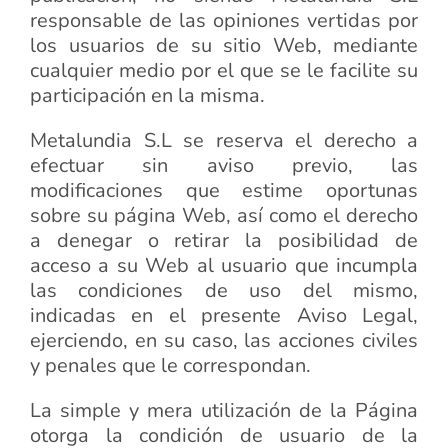
responsable de las opiniones vertidas por
los usuarios de su sitio Web, mediante
cualquier medio por el que se le facilite su
participación en la misma.
Metalundia S.L se reserva el derecho a
efectuar sin aviso previo, las
modificaciones que estime oportunas
sobre su página Web, así como el derecho
a denegar o retirar la posibilidad de
acceso a su Web al usuario que incumpla
las condiciones de uso del mismo,
indicadas en el presente Aviso Legal,
ejerciendo, en su caso, las acciones civiles
y penales que le correspondan.
La simple y mera utilización de la Página
otorga la condición de usuario de la