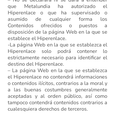
que Metalundia ha autorizado el
Hiperenlace o que ha supervisado o
asumido de cualquier forma los
Contenidos ofrecidos o puestos a
disposición de la página Web en la que se
establece el Hiperenlace.
-La página Web en la que se establezca el
Hiperenlace solo podrá contener lo
estrictamente necesario para identificar el
destino del Hiperenlace.
– La página Web en la que se establezca
el Hiperenlace no contendrá informaciones
o contenidos ilícitos, contrarios a la moral y
a las buenas costumbres generalmente
aceptadas y al orden público, así como
tampoco contendrá contenidos contrarios a
cualesquiera derechos de terceros.