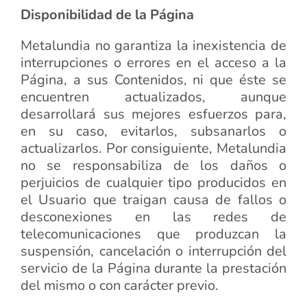
Disponibilidad de la Página
Metalundia no garantiza la inexistencia de
interrupciones o errores en el acceso a la
Página, a sus Contenidos, ni que éste se
encuentren actualizados, aunque
desarrollará sus mejores esfuerzos para,
en su caso, evitarlos, subsanarlos o
actualizarlos. Por consiguiente, Metalundia
no se responsabiliza de los daños o
perjuicios de cualquier tipo producidos en
el Usuario que traigan causa de fallos o
desconexiones en las redes de
telecomunicaciones que produzcan la
suspensión, cancelación o interrupción del
servicio de la Página durante la prestación
del mismo o con carácter previo.