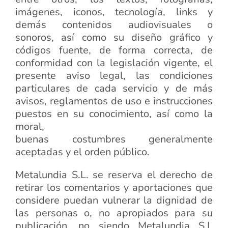
imágenes, iconos, tecnología, links y
demás contenidos audiovisuales o
sonoros, así como su diseño gráfico y
códigos fuente, de forma correcta, de
conformidad con la legislación vigente, el
presente aviso legal, las condiciones
particulares de cada servicio y de más
avisos, reglamentos de uso e instrucciones
puestos en su conocimiento, así como la
moral,
buenas costumbres generalmente
aceptadas y el orden público.
Metalundia S.L. se reserva el derecho de
retirar los comentarios y aportaciones que
considere puedan vulnerar la dignidad de
las personas o, no apropiados para su
publicación, no siendo Metalundia S.L