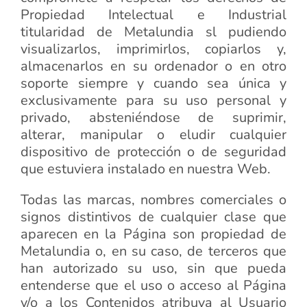
Propiedad Intelectual e Industrial
titularidad de Metalundia sl pudiendo
visualizarlos, imprimirlos, copiarlos y,
almacenarlos en su ordenador o en otro
soporte siempre y cuando sea única y
exclusivamente para su uso personal y
privado, absteniéndose de suprimir,
alterar, manipular o eludir cualquier
dispositivo de protección o de seguridad
que estuviera instalado en nuestra Web.
Todas las marcas, nombres comerciales o
signos distintivos de cualquier clase que
aparecen en la Página son propiedad de
Metalundia o, en su caso, de terceros que
han autorizado su uso, sin que pueda
entenderse que el uso o acceso al Página
y/o a los Contenidos atribuya al Usuario