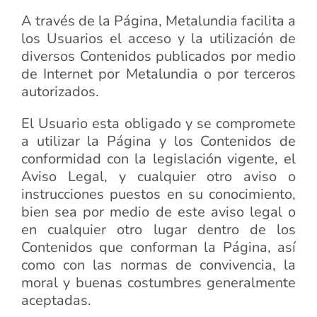
A través de la Página, Metalundia facilita a
los Usuarios el acceso y la utilización de
diversos Contenidos publicados por medio
de Internet por Metalundia o por terceros
autorizados.
El Usuario esta obligado y se compromete
a utilizar la Página y los Contenidos de
conformidad con la legislación vigente, el
Aviso Legal, y cualquier otro aviso o
instrucciones puestos en su conocimiento,
bien sea por medio de este aviso legal o
en cualquier otro lugar dentro de los
Contenidos que conforman la Página, así
como con las normas de convivencia, la
moral y buenas costumbres generalmente
aceptadas.