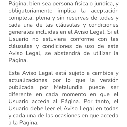
Página, bien sea persona física o jurídica, y
obligatoriamente implica la aceptación
completa, plena y sin reservas de todas y
cada una de las cláusulas y condiciones
generales incluidas en el Aviso Legal. Si el
Usuario no estuviera conforme con las
cláusulas y condiciones de uso de este
Aviso Legal, se abstendrá de utilizar la
Página.
Este Aviso Legal está sujeto a cambios y
actualizaciones por lo que la versión
publicada por Metalundia puede ser
diferente en cada momento en que el
Usuario acceda al Página. Por tanto, el
Usuario debe leer el Aviso Legal en todas
y cada una de las ocasiones en que acceda
a la Página.