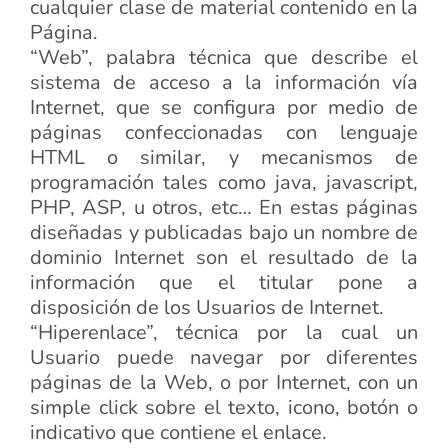
cualquier clase de material contenido en la
Página.
“Web”, palabra técnica que describe el
sistema de acceso a la información vía
Internet, que se configura por medio de
páginas confeccionadas con lenguaje
HTML o similar, y mecanismos de
programación tales como java, javascript,
PHP, ASP, u otros, etc… En estas páginas
diseñadas y publicadas bajo un nombre de
dominio Internet son el resultado de la
información que el titular pone a
disposición de los Usuarios de Internet.
“Hiperenlace”, técnica por la cual un
Usuario puede navegar por diferentes
páginas de la Web, o por Internet, con un
simple click sobre el texto, icono, botón o
indicativo que contiene el enlace.