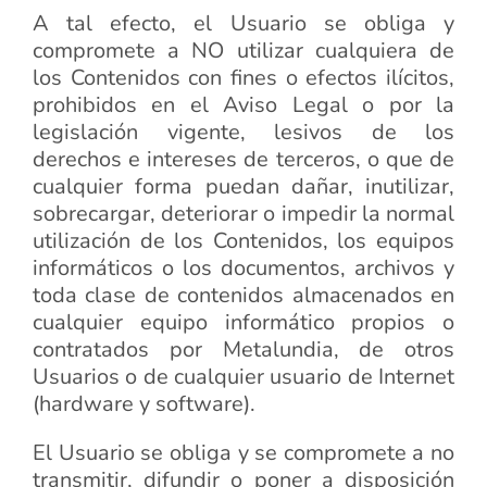
A tal efecto, el Usuario se obliga y
compromete a NO utilizar cualquiera de
los Contenidos con fines o efectos ilícitos,
prohibidos en el Aviso Legal o por la
legislación vigente, lesivos de los
derechos e intereses de terceros, o que de
cualquier forma puedan dañar, inutilizar,
sobrecargar, deteriorar o impedir la normal
utilización de los Contenidos, los equipos
informáticos o los documentos, archivos y
toda clase de contenidos almacenados en
cualquier equipo informático propios o
contratados por Metalundia, de otros
Usuarios o de cualquier usuario de Internet
(hardware y software).
El Usuario se obliga y se compromete a no
transmitir, difundir o poner a disposición