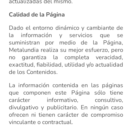
actualizadas del mismo.
Calidad de la Página
Dado el entorno dinámico y cambiante de
la información y servicios que se
suministran por medio de la Página,
Metalundia realiza su mejor esfuerzo, pero
no garantiza la completa veracidad,
exactitud, fiabilidad, utilidad y/o actualidad
de los Contenidos.
La información contenida en las páginas
que componen este Página sólo tiene
carácter informativo, consultivo,
divulgativo y publicitario. En ningún caso
ofrecen ni tienen carácter de compromiso
vinculante o contractual.