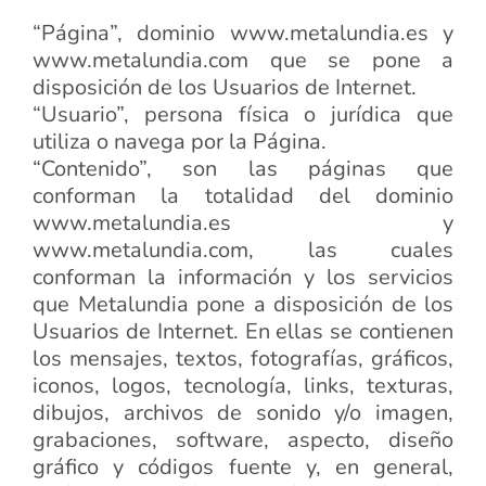
“Página”, dominio www.metalundia.es y
www.metalundia.com que se pone a
disposición de los Usuarios de Internet.
“Usuario”, persona física o jurídica que
utiliza o navega por la Página.
“Contenido”, son las páginas que
conforman la totalidad del dominio
www.metalundia.es y
www.metalundia.com, las cuales
conforman la información y los servicios
que Metalundia pone a disposición de los
Usuarios de Internet. En ellas se contienen
los mensajes, textos, fotografías, gráficos,
iconos, logos, tecnología, links, texturas,
dibujos, archivos de sonido y/o imagen,
grabaciones, software, aspecto, diseño
gráfico y códigos fuente y, en general,