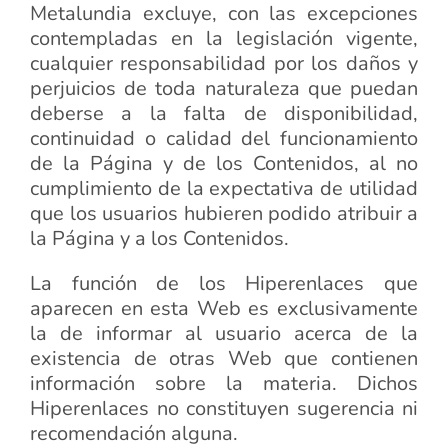
Metalundia excluye, con las excepciones
contempladas en la legislación vigente,
cualquier responsabilidad por los daños y
perjuicios de toda naturaleza que puedan
deberse a la falta de disponibilidad,
continuidad o calidad del funcionamiento
de la Página y de los Contenidos, al no
cumplimiento de la expectativa de utilidad
que los usuarios hubieren podido atribuir a
la Página y a los Contenidos.
La función de los Hiperenlaces que
aparecen en esta Web es exclusivamente
la de informar al usuario acerca de la
existencia de otras Web que contienen
información sobre la materia. Dichos
Hiperenlaces no constituyen sugerencia ni
recomendación alguna.