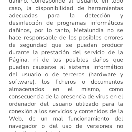
dañino. Corresponde al Usuario, en todo
caso, la disponibilidad de herramientas
adecuadas para la detección y
desinfección de programas informáticos
dañinos, por lo tanto, Metalundia no se
hace responsable de los posibles errores
de seguridad que se puedan producir
durante la prestación del servicio de la
Página, ni de los posibles daños que
puedan causarse al sistema informático
del usuario o de terceros (hardware y
software), los ficheros o documentos
almacenados en el mismo, como
consecuencia de la presencia de virus en el
ordenador del usuario utilizado para la
conexión a los servicios y contenidos de la
Web, de un mal funcionamiento del
navegador o del uso de versiones no