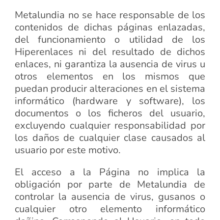
Metalundia no se hace responsable de los
contenidos de dichas páginas enlazadas,
del funcionamiento o utilidad de los
Hiperenlaces ni del resultado de dichos
enlaces, ni garantiza la ausencia de virus u
otros elementos en los mismos que
puedan producir alteraciones en el sistema
informático (hardware y software), los
documentos o los ficheros del usuario,
excluyendo cualquier responsabilidad por
los daños de cualquier clase causados al
usuario por este motivo.
El acceso a la Página no implica la
obligación por parte de Metalundia de
controlar la ausencia de virus, gusanos o
cualquier otro elemento informático