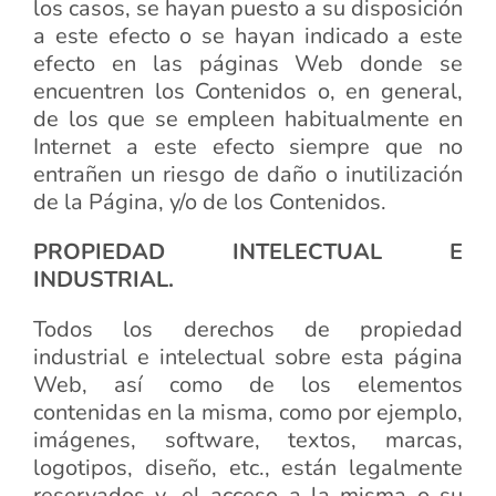
los casos, se hayan puesto a su disposición
a este efecto o se hayan indicado a este
efecto en las páginas Web donde se
encuentren los Contenidos o, en general,
de los que se empleen habitualmente en
Internet a este efecto siempre que no
entrañen un riesgo de daño o inutilización
de la Página, y/o de los Contenidos.
PROPIEDAD INTELECTUAL E
INDUSTRIAL.
Todos los derechos de propiedad
industrial e intelectual sobre esta página
Web, así como de los elementos
contenidas en la misma, como por ejemplo,
imágenes, software, textos, marcas,
logotipos, diseño, etc., están legalmente
reservados y, el acceso a la misma o su