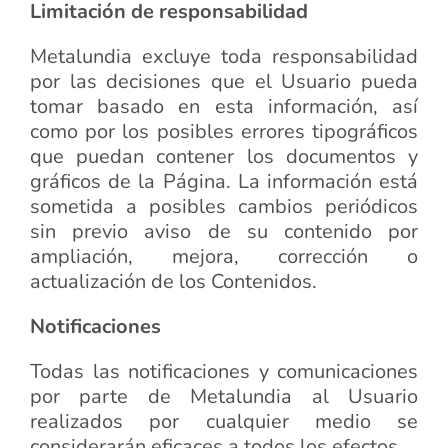
Limitación de responsabilidad
Metalundia excluye toda responsabilidad
por las decisiones que el Usuario pueda
tomar basado en esta información, así
como por los posibles errores tipográficos
que puedan contener los documentos y
gráficos de la Página. La información está
sometida a posibles cambios periódicos
sin previo aviso de su contenido por
ampliación, mejora, corrección o
actualización de los Contenidos.
Notificaciones
Todas las notificaciones y comunicaciones
por parte de Metalundia al Usuario
realizados por cualquier medio se
considerarán eficaces a todos los efectos.