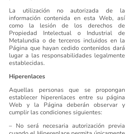
La utilización no autorizada de la
información contenida en esta Web, así
como la lesión de los derechos de
Propiedad Intelectual o Industrial de
Metalundia o de terceros incluidos en la
Página que hayan cedido contenidos dará
lugar a las responsabilidades legalmente
establecidas.
Hiperenlaces
Aquellas personas que se propongan
establecer hiperenlaces entre su página
Web y la Página deberán observar y
cumplir las condiciones siguientes:
– No será necesaria autorización previa
cuando el Hiperenlace permita únicamente