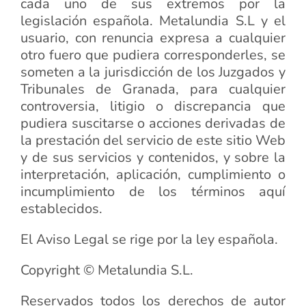
cada uno de sus extremos por la
legislación española. Metalundia S.L y el
usuario, con renuncia expresa a cualquier
otro fuero que pudiera corresponderles, se
someten a la jurisdicción de los Juzgados y
Tribunales de Granada, para cualquier
controversia, litigio o discrepancia que
pudiera suscitarse o acciones derivadas de
la prestación del servicio de este sitio Web
y de sus servicios y contenidos, y sobre la
interpretación, aplicación, cumplimiento o
incumplimiento de los términos aquí
establecidos.
El Aviso Legal se rige por la ley española.
Copyright © Metalundia S.L.
Reservados todos los derechos de autor