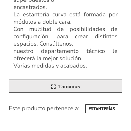
encastrados.
La estantería curva está formada por
módulos a doble cara.
Con multitud de posibilidades de
configuración, para crear distintos
espacios. Consúltenos,
nuestro departamento técnico le
ofrecerá la mejor solución.
Varias medidas y acabados.
Tamaños
Este producto pertenece a:
ESTANTERÍAS