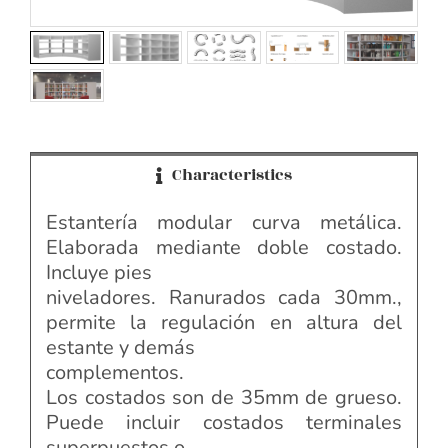
Characteristics
Estantería modular curva metálica.
Elaborada mediante doble costado.
Incluye pies
niveladores. Ranurados cada 30mm.,
permite la regulación en altura del
estante y demás
complementos.
Los costados son de 35mm de grueso.
Puede incluir costados terminales
superpuestos o