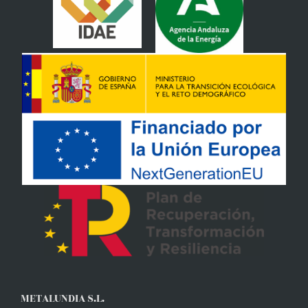
METALUNDIA S.L.