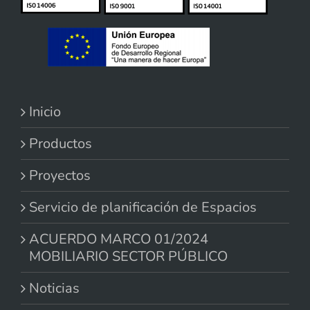
Inicio
Productos
Proyectos
Servicio de planificación de Espacios
ACUERDO MARCO 01/2024
MOBILIARIO SECTOR PÚBLICO
Noticias