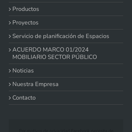
Productos
Proyectos
Servicio de planificación de Espacios
ACUERDO MARCO 01/2024
MOBILIARIO SECTOR PÚBLICO
Noticias
Nuestra Empresa
Contacto
Por motivos de privacidad Facebook necesita de