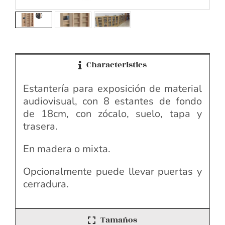
Characteristics
Estantería para exposición de material
audiovisual, con 8 estantes de fondo
de 18cm, con zócalo, suelo, tapa y
trasera.
En madera o mixta.
Opcionalmente puede llevar puertas y
cerradura.
Tamaños