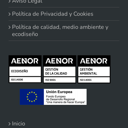
Aviso Legal
Política de Privacidad y Cookies
Política de calidad, medio ambiente y
ecodiseño
Inicio