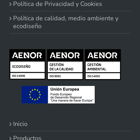
Política de Privacidad y Cookies
Política de calidad, medio ambiente y
ecodiseño
Inicio
Productos