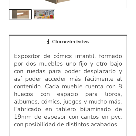
Characteristics
Expositor de cómics infantil, formado
por dos muebles uno fijo y otro bajo
con ruedas para poder desplazarlo y
así poder acceder más fácilmente al
contenido. Cada mueble cuenta con 8
huecos con espacio para libros,
álbumes, cómics, juegos y mucho más.
Fabricado en tablero bilaminado de
19mm de espesor con cantos en pvc,
con posibilidad de distintos acabados.