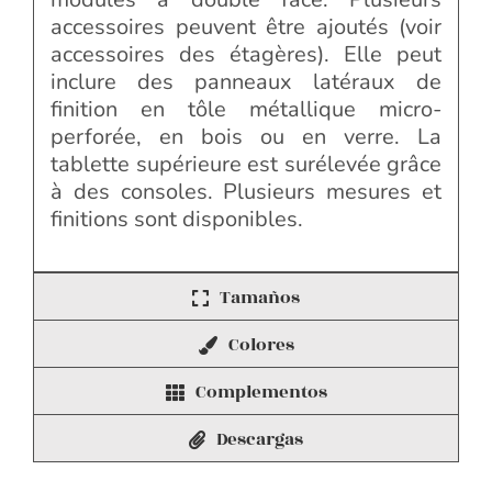
accessoires peuvent être ajoutés (voir
accessoires des étagères). Elle peut
inclure des panneaux latéraux de
finition en tôle métallique micro-
perforée, en bois ou en verre. La
tablette supérieure est surélevée grâce
à des consoles. Plusieurs mesures et
finitions sont disponibles.
Tamaños
Colores
Complementos
Descargas