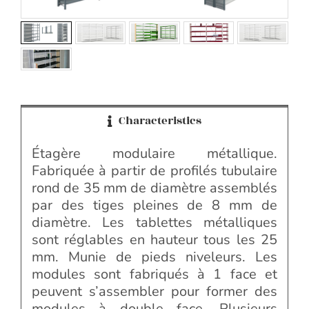
Characteristics
Étagère modulaire métallique.
Fabriquée à partir de profilés tubulaire
rond de 35 mm de diamètre assemblés
par des tiges pleines de 8 mm de
diamètre. Les tablettes métalliques
sont réglables en hauteur tous les 25
mm. Munie de pieds niveleurs. Les
modules sont fabriqués à 1 face et
peuvent s’assembler pour former des
modules à double face. Plusieurs