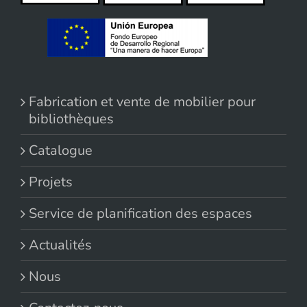
Fabrication et vente de mobilier pour
bibliothèques
Catalogue
Projets
Service de planification des espaces
Actualités
Nous