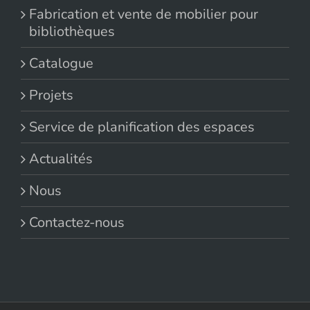
Fabrication et vente de mobilier pour
bibliothèques
Catalogue
Projets
Service de planification des espaces
Actualités
Nous
Contactez-nous