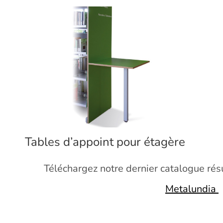
Tables d’appoint pour étagère
Téléchargez notre dernier catalogue r
Metalundia