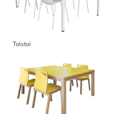
Tolstoi