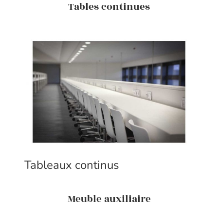
Tables continues
Tableaux continus
Meuble auxiliaire