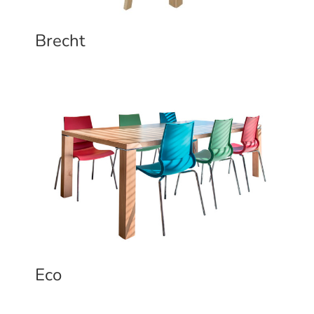
Brecht
Eco