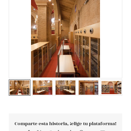
Comparte esta historia, ¡elige tu plataforma!