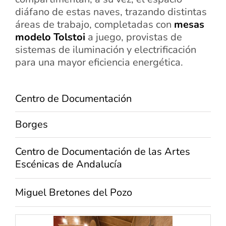
diáfano de estas naves, trazando distintas
áreas de trabajo, completadas con
mesas
modelo Tolstoi
a juego, provistas de
sistemas de iluminación y electrificación
para una mayor eficiencia energética.
Centro de Documentación
Borges
Centro de Documentación de las Artes
Escénicas de Andalucía
Miguel Bretones del Pozo