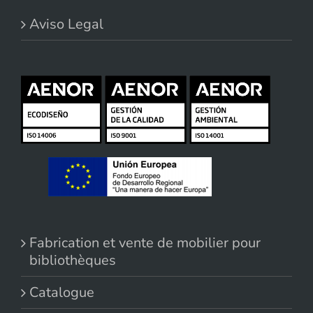
Aviso Legal
Fabrication et vente de mobilier pour
bibliothèques
Catalogue