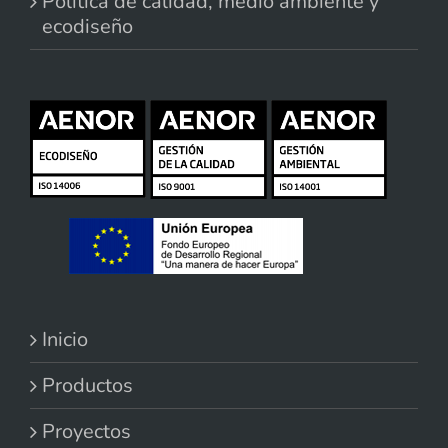
Política de calidad, medio ambiente y
ecodiseño
Inicio
Productos
Proyectos