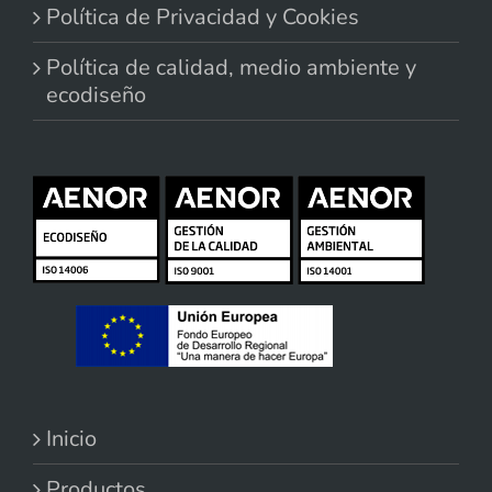
Política de Privacidad y Cookies
Política de calidad, medio ambiente y
ecodiseño
Inicio
Productos