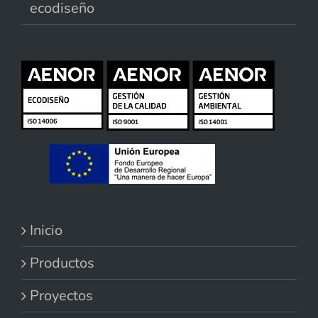
ecodiseño
Inicio
Productos
Proyectos