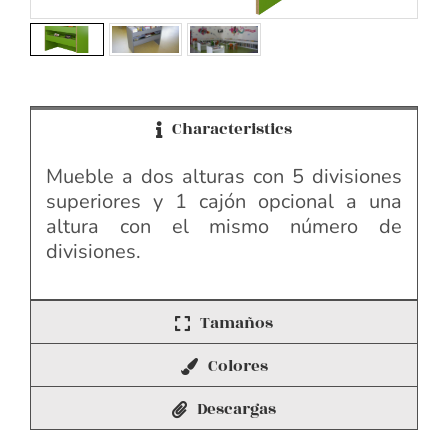
Characteristics
Mueble a dos alturas con 5 divisiones
superiores y 1 cajón opcional a una
altura con el mismo número de
divisiones.
Tamaños
Colores
Descargas