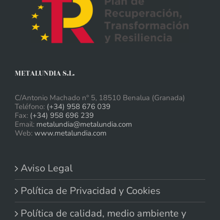
METALUNDIA S.L.
C/Antonio Machado nº 5, 18510 Benalua (Granada)
Teléfono:
(+34) 958 676 039
Fax:
(+34) 958 696 239
Email:
metalundia@metalundia.com
Web:
www.metalundia.com
Aviso Legal
Política de Privacidad y Cookies
Política de calidad, medio ambiente y