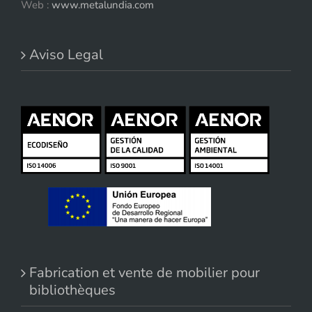
Web :
www.metalundia.com
Aviso Legal
Fabrication et vente de mobilier pour
bibliothèques