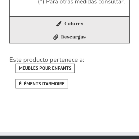
(*) Para otras medidas consultar.
Colores
Descargas
Este producto pertenece a:
MEUBLES POUR ENFANTS
ÉLÉMENTS D'ARMOIRE