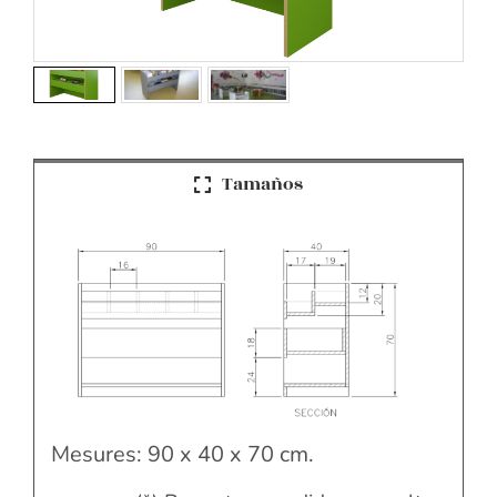
Tamaños
Mesures: 90 x 40 x 70 cm.