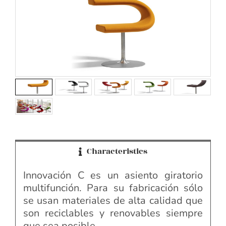
Characteristics
Innovación C es un asiento giratorio
multifunción. Para su fabricación sólo
se usan materiales de alta calidad que
son reciclables y renovables siempre
que sea posible.