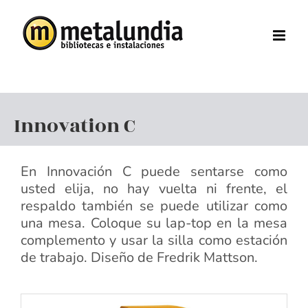
Saltar
al
contenido
Innovation C
En Innovación C puede sentarse como
usted elija, no hay vuelta ni frente, el
respaldo también se puede utilizar como
una mesa. Coloque su lap-top en la mesa
complemento y usar la silla como estación
de trabajo. Diseño de Fredrik Mattson.