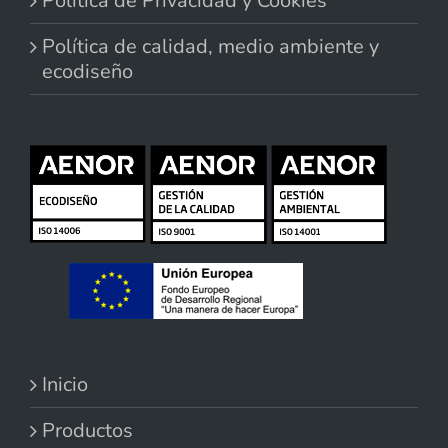
Política de Privacidad y Cookies
Política de calidad, medio ambiente y
ecodiseño
Inicio
Productos