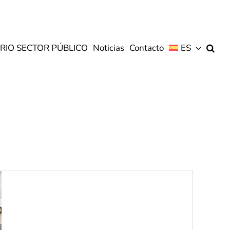
RIO SECTOR PÚBLICO
Noticias
Contacto
ES