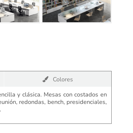
Colores
ncilla y clásica. Mesas con costados en
eunión, redondas, bench, presidenciales,
.