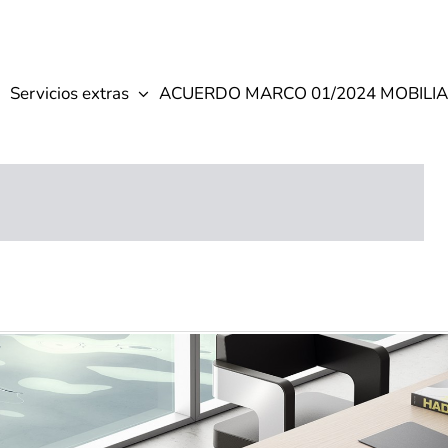
Servicios extras
ACUERDO MARCO 01/2024 MOBILIA