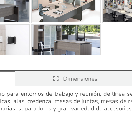
Dimensiones
 para entornos de trabajo y reunión, de línea se
cas, alas, credenza, mesas de juntas, mesas de r
minarias, separadores y gran variedad de accesorios