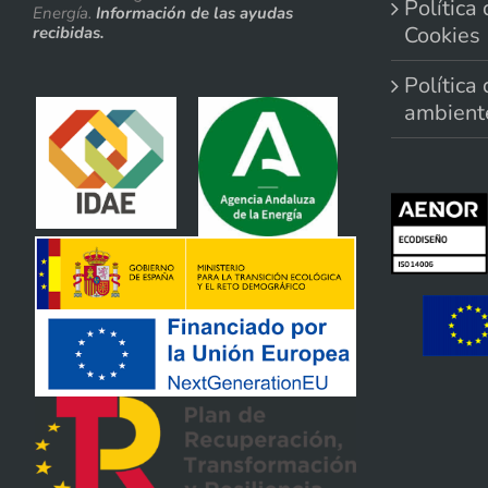
Política
Energía.
Información de las ayudas
Cookies
recibidas.
Política
ambient