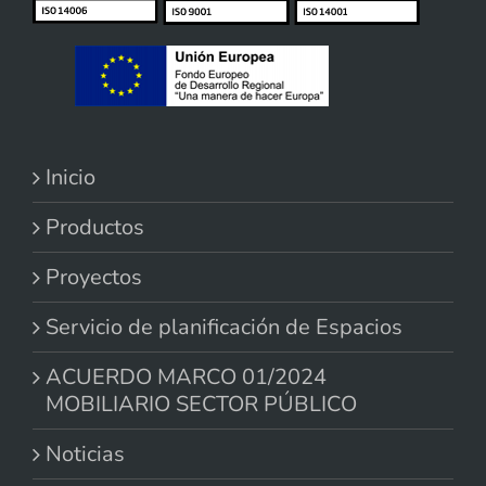
Inicio
Productos
Proyectos
Servicio de planificación de Espacios
ACUERDO MARCO 01/2024
MOBILIARIO SECTOR PÚBLICO
Noticias