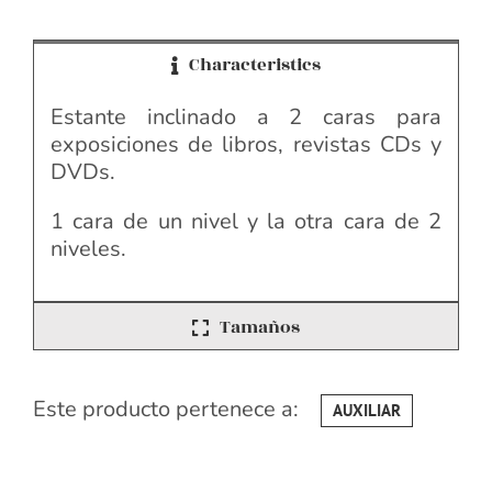
Characteristics
Estante inclinado a 2 caras para
exposiciones de libros, revistas CDs y
DVDs.
1 cara de un nivel y la otra cara de 2
niveles.
Tamaños
Este producto pertenece a:
AUXILIAR