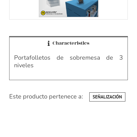
Characteristics
Portafolletos de sobremesa de 3
niveles
Este producto pertenece a:
SEÑALIZACIÓN