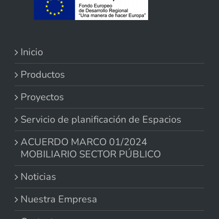
Inicio
Productos
Proyectos
Servicio de planificación de Espacios
ACUERDO MARCO 01/2024
MOBILIARIO SECTOR PÚBLICO
Noticias
Nuestra Empresa