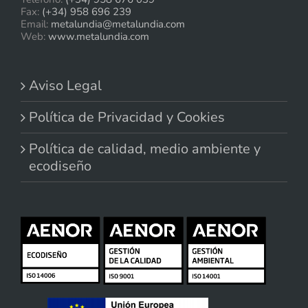
Fax:
(+34) 958 696 239
Email:
metalundia@metalundia.com
Web:
www.metalundia.com
Aviso Legal
Política de Privacidad y Cookies
Política de calidad, medio ambiente y
ecodiseño