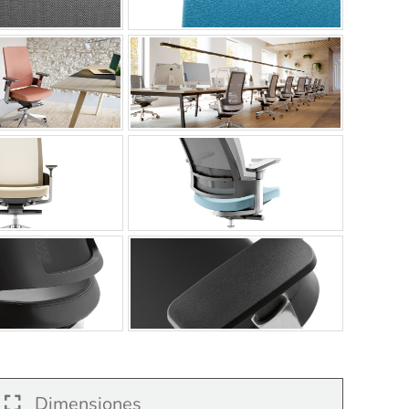
Dimensiones