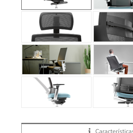
Característica