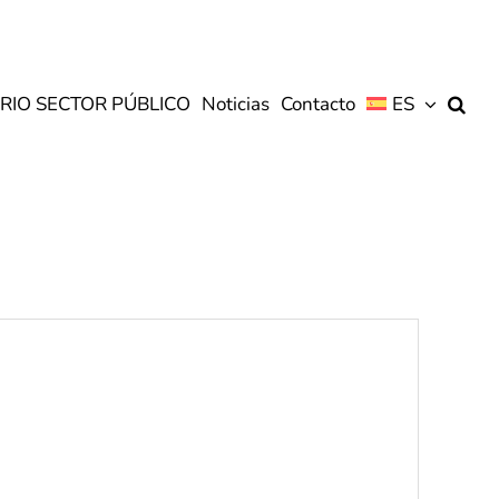
RIO SECTOR PÚBLICO
Noticias
Contacto
ES