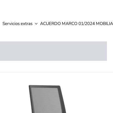
Servicios extras
ACUERDO MARCO 01/2024 MOBILIA