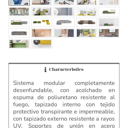
Characteristics
Sistema modular completamente
desenfundable, con acolchado en
espuma de poliuretano resistente al
fuego, tapizado interno con tejido
protectivo transpirante e impermeable,
con tapizado externo resistente a rayos
UV. Soportes de unión en acero