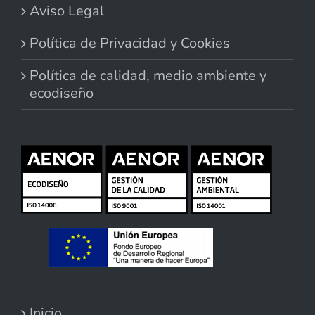
Aviso Legal
Política de Privacidad y Cookies
Política de calidad, medio ambiente y
ecodiseño
Inicio