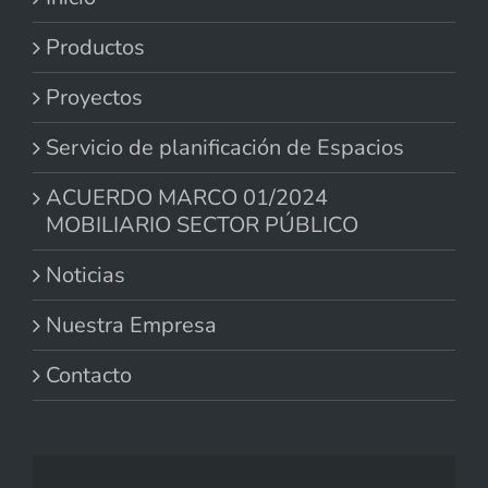
Productos
Proyectos
Servicio de planificación de Espacios
ACUERDO MARCO 01/2024
MOBILIARIO SECTOR PÚBLICO
Noticias
Nuestra Empresa
Contacto