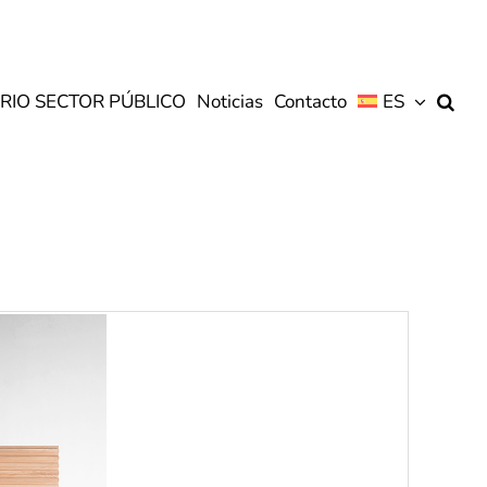
RIO SECTOR PÚBLICO
Noticias
Contacto
ES