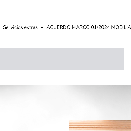
Servicios extras
ACUERDO MARCO 01/2024 MOBILIA