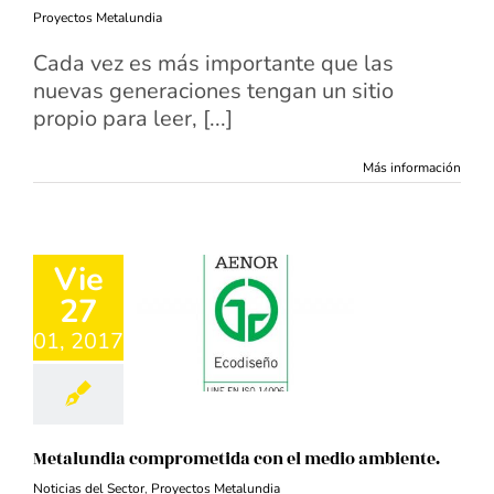
Proyectos Metalundia
Cada vez es más importante que las
nuevas generaciones tengan un sitio
propio para leer, [...]
Más información
Vie
27
01, 2017
Metalundia comprometida con el medio ambiente.
Noticias del Sector
,
Proyectos Metalundia