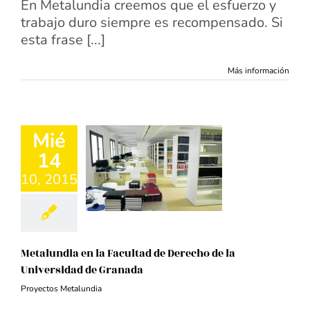
En Metalundia creemos que el esfuerzo y
trabajo duro siempre es recompensado. Si
esta frase [...]
Más información
Mié
14
10, 2015
Metalundia en la Facultad de Derecho de la
Universidad de Granada
Proyectos Metalundia