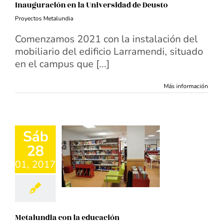
Inauguración en la Universidad de Deusto
Proyectos Metalundia
Comenzamos 2021 con la instalación del
mobiliario del edificio Larramendi, situado
en el campus que [...]
Más información
Sáb
28
01, 2017
Metalundia con la educación