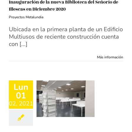
Inauguración de la nueva Biblioteca del Señorío de
Illescas en Diciembre 2020
Proyectos Metalundia
Ubicada en la primera planta de un Edificio
Multiusos de reciente construcción cuenta
con [...]
Más información
Lun
01
02, 2021