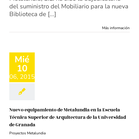
del suministro del Mobiliario para la nueva
Biblioteca de [...]
Más información
Mié
10
06, 2015
Nuevo equipamiento de Metalundia en la Escuela
Técnica Superior de Arquitectura de la Universidad
de Granada
Proyectos Metalundia