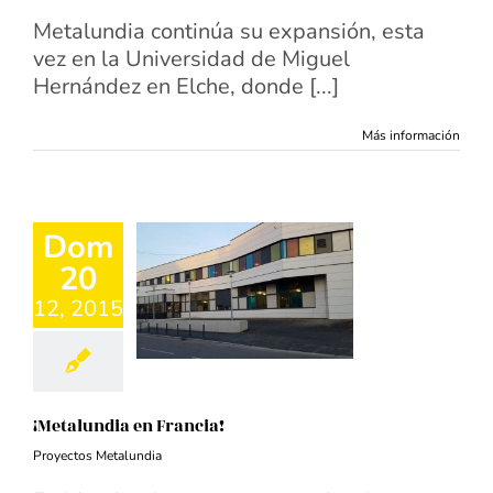
Metalundia continúa su expansión, esta
vez en la Universidad de Miguel
Hernández en Elche, donde [...]
Más información
Dom
20
12, 2015
¡Metalundia en Francia!
Proyectos Metalundia