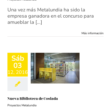
Una vez más Metalundia ha sido la
empresa ganadora en el concurso para
amueblar la [...]
Más información
Sáb
03
12, 2016
Nueva Biblioteca de Coslada
Proyectos Metalundia