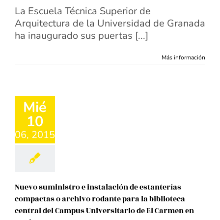
La Escuela Técnica Superior de
Arquitectura de la Universidad de Granada
ha inaugurado sus puertas [...]
Más información
Mié
10
06, 2015
Nuevo suministro e instalación de estanterías
compactas o archivo rodante para la biblioteca
central del Campus Universitario de El Carmen en