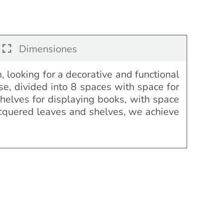
Dimensiones
, looking for a decorative and functional
se, divided into 8 spaces with space for
helves for displaying books, with space
acquered leaves and shelves, we achieve