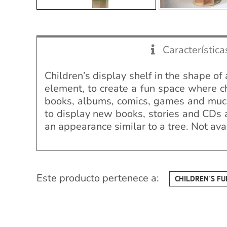
Característica
Children’s display shelf in the shape of
element, to create a fun space where ch
books, albums, comics, games and much 
to display new books, stories and CDs 
an appearance similar to a tree. Not avai
Este producto pertenece a:
CHILDREN'S FU