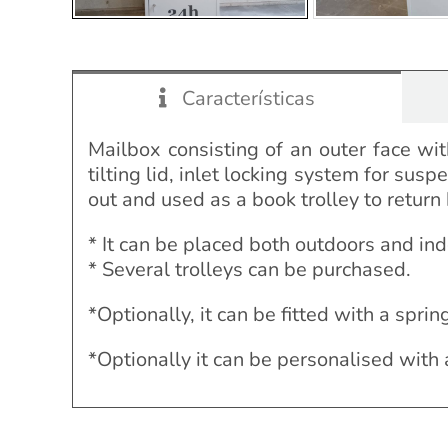
Características
Mailbox consisting of an outer face wit
tilting lid, inlet locking system for sus
out and used as a book trolley to return b
* It can be placed both outdoors and ind
* Several trolleys can be purchased.
*Optionally, it can be fitted with a sprin
*Optionally it can be personalised with a