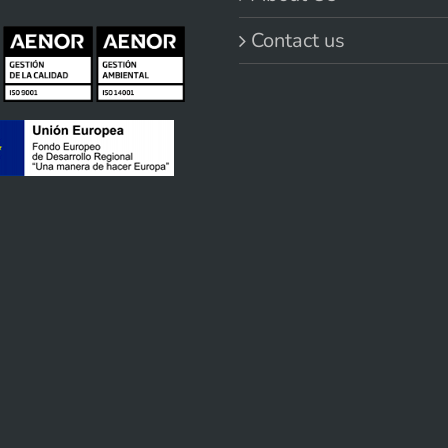
Contact us