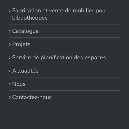
Fabrication et vente de mobilier pour
bibliothèques
Catalogue
Projets
Service de planification des espaces
Actualités
Nous
Contactez-nous