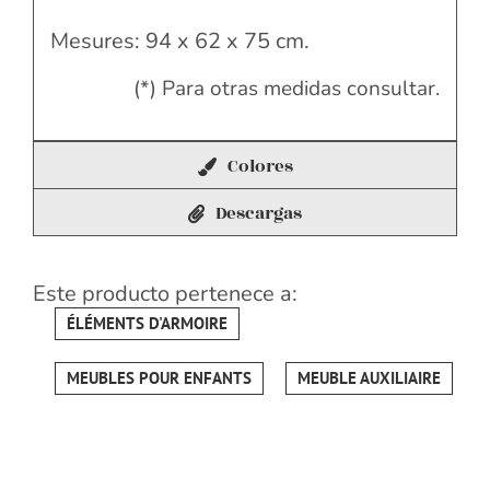
Mesures: 94 x 62 x 75 cm.
(*) Para otras medidas consultar.
Colores
Descargas
Este producto pertenece a:
ÉLÉMENTS D'ARMOIRE
MEUBLES POUR ENFANTS
MEUBLE AUXILIAIRE