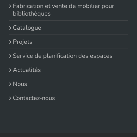
Fabrication et vente de mobilier pour
bibliothèques
Catalogue
Projets
Service de planification des espaces
Actualités
Nous
Contactez-nous