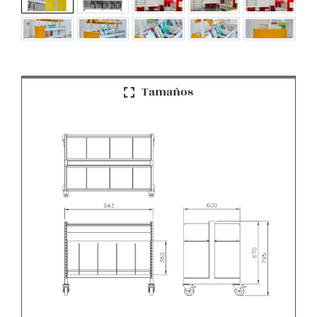
Tamaños