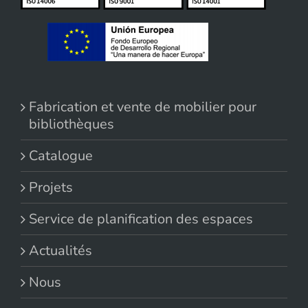
Fabrication et vente de mobilier pour
bibliothèques
Catalogue
Projets
Service de planification des espaces
Actualités
Nous