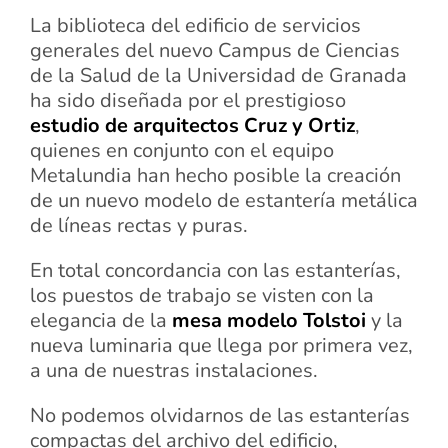
La biblioteca del edificio de servicios
generales del nuevo Campus de Ciencias
de la Salud de la Universidad de Granada
ha sido diseñada por el prestigioso
estudio de arquitectos Cruz y Ortiz
,
quienes en conjunto con el equipo
Metalundia han hecho posible la creación
de un nuevo modelo de estantería metálica
de líneas rectas y puras.
En total concordancia con las estanterías,
los puestos de trabajo se visten con la
elegancia de la
mesa modelo Tolstoi
y la
nueva luminaria que llega por primera vez,
a una de nuestras instalaciones.
No podemos olvidarnos de las estanterías
compactas del archivo del edificio,