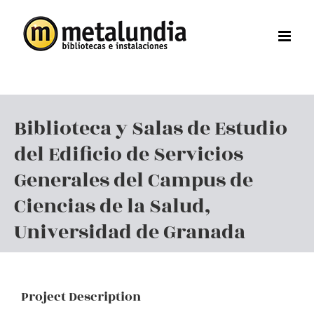
Skip
to
content
Biblioteca y Salas de Estudio
del Edificio de Servicios
Generales del Campus de
Ciencias de la Salud,
Universidad de Granada
Project Description