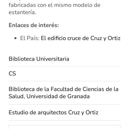
fabricadas con el mismo modelo de
estantería.
Enlaces de interés:
El País:
El edificio cruce de Cruz y Ortiz
Biblioteca Universitaria
CS
Biblioteca de la Facultad de Ciencias de la
Salud, Universidad de Granada
Estudio de arquitectos Cruz y Ortiz