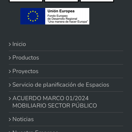
Inicio
Productos
Proyectos
Servicio de planificación de Espacios
ACUERDO MARCO 01/2024
MOBILIARIO SECTOR PÚBLICO
Noticias