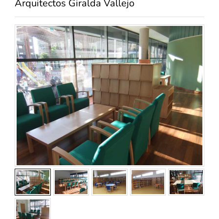
Arquitectos Giralda Vallejo