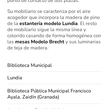
punto de contacto de dos plazas.
Su mobiliario se caracteriza por el aire
acogedor que incorpora la madera de pino
de la
estantería modelo Lundia
. El resto
de mobiliario sigue la misma línea y
colorido casando de forma homogénea con
las
mesas Modelo Brecht
y sus luminarias
de teja de madera.
Biblioteca Municipal
Lundia
Biblioteca Pública Municipal Francisco
Ayala, Zaidín (Granada)