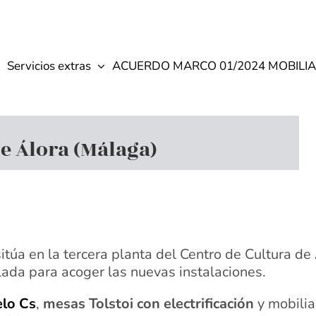
Servicios extras
ACUERDO MARCO 01/2024 MOBILIA
e Álora (Málaga)
itúa en la tercera planta del Centro de Cultura de
ada para acoger las nuevas instalaciones.
elo Cs
,
mesas Tolstoi con electrificación
y mobilia