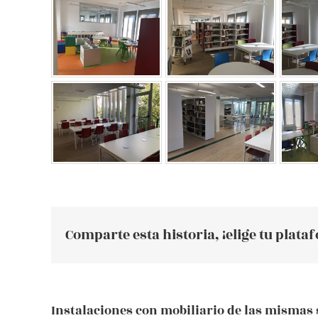
Comparte esta historia, ¡elige tu plata
Instalaciones con mobiliario de las mismas 