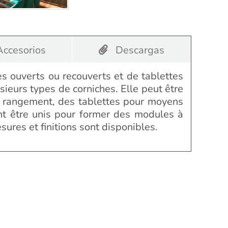
ccesorios
Descargas
s ouverts ou recouverts et de tablettes
sieurs types de corniches. Elle peut être
e rangement, des tablettes pour moyens
nt être unis pour former des modules à
ures et finitions sont disponibles.