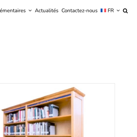
lémentaires
Actualités
Contactez-nous
FR