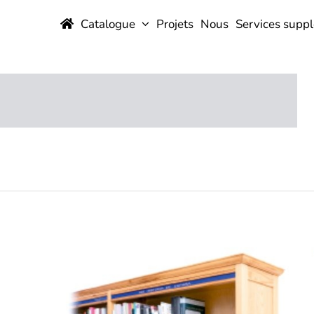
Catalogue
Projets
Nous
Services supp